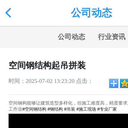
公司动态
公司动态
行业资讯
空间钢结构起吊拼装
时间：2025-07-02 13:23:20 点击：
空间钢构能够让建筑造型多样化，但施工难度高，精度要求
#空间钢结构 #钢结构 #吊装 #施工现场 #专业厂家
工作业