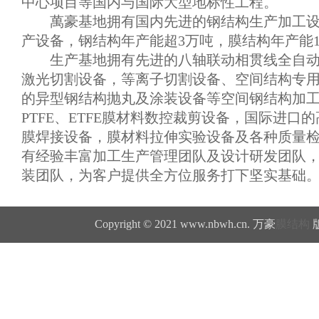
中心项目等国内与国际大型地标性工程。
萬豪基地拥有国内先进的钢结构生产加工
产设备，钢结构年产能超3万吨，膜结构年产能1
生产基地拥有先进的八轴联动相贯线全自
激光切割设备，等离子切割设备、空间结构专
的异型钢结构抛丸及涂装设备等空间钢结构加
PTFE、ETFE膜材料数控裁剪设备，国际进口的高
膜焊接设备，膜材料拉伸实验设备及各种质量
有经验丰富加工生产管理团队及设计研发团队
装团队，为客户提供全方位服务打下坚实基础
Copyright © 2021 www.nbwh.cn. 万豪
膜结构