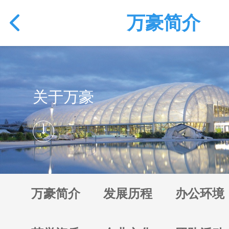
万豪简介
关于万豪
万豪简介
发展历程
办公环境