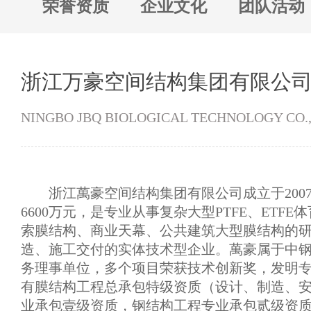
荣誉资质
企业文化
团队活动
浙江万豪空间结构集团有限公
NINGBO JBQ BIOLOGICAL TECHNOLOGY CO.,
浙江萬豪空间结构集团有限公司成立于200
6600万元，是专业从事复杂大型PTFE、ETF
索膜结构、商业天幕、公共建筑大型膜结构的
造、施工交付的实体技术型企业。萬豪属于中
务理事单位，多个项目荣获技术创新奖，发明
有膜结构工程总承包特级资质（设计、制造、
业承包壹级资质，钢结构工程专业承包贰级资