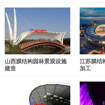
山西膜结构园林景观设施
江苏膜结
建造
加工