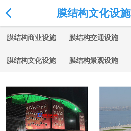
膜结构文化设施
膜结构商业设施
膜结构交通设施
膜结构文化设施
膜结构景观设施