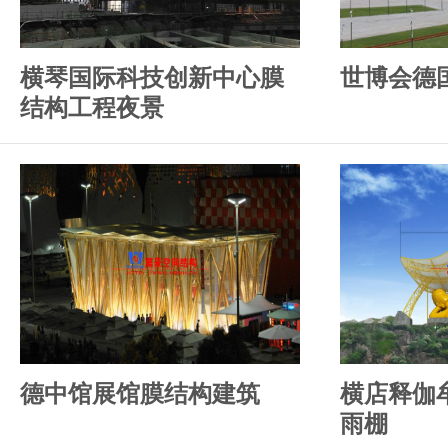
横琴国际科技创新中心膜
世博会德
结构工程夜景
德中馆展馆膜结构建筑
横店释伽
雨棚