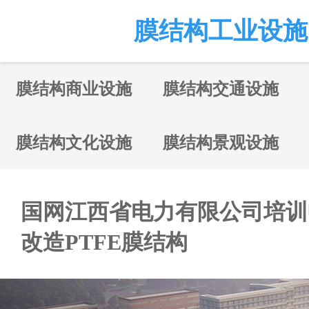
膜结构工业设施
膜结构商业设施
膜结构交通设施
膜结构文化设施
膜结构景观设施
国网江西省电力有限公司培训
改造PTFE膜结构