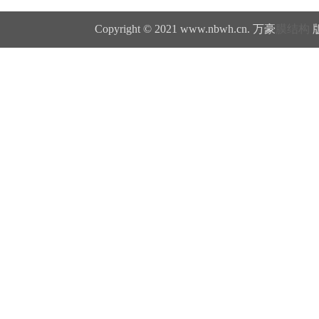
Copyright © 2021 www.nbwh.cn. 万豪
膜结构