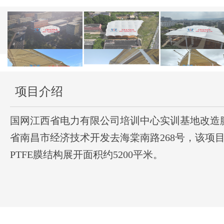
项目介绍
国网江西省电力有限公司培训中心实训基地改造
省南昌市经济技术开发去海棠南路268号，该项目
PTFE膜结构展开面积约5200平米。