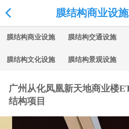
膜结构商业设施
膜结构商业设施
膜结构交通设施
膜结构文化设施
膜结构景观设施
广州从化凤凰新天地商业楼ETF
结构项目