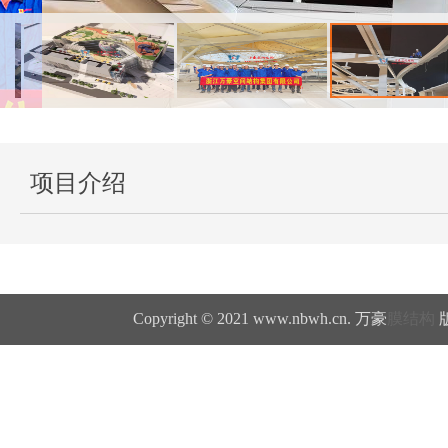
项目介绍
Copyright © 2021 www.nbwh.cn. 万豪
膜结构