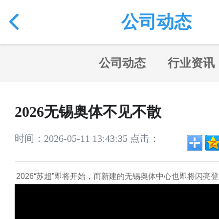
公司动态
公司动态
行业资讯
2026无锡奥体不见不散
时间：2026-05-11 13:43:35 点击：
2026“苏超”即将开始，而新建的无锡奥体中心也即将闪亮