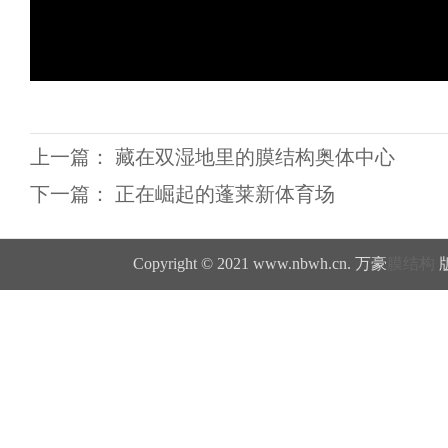
上一篇：
藏在双湿地里的膜结构奥体中心
下一篇：
正在崛起的蓬莱新体育场
Copyright © 2021 www.nbwh.cn. 万豪
膜结构