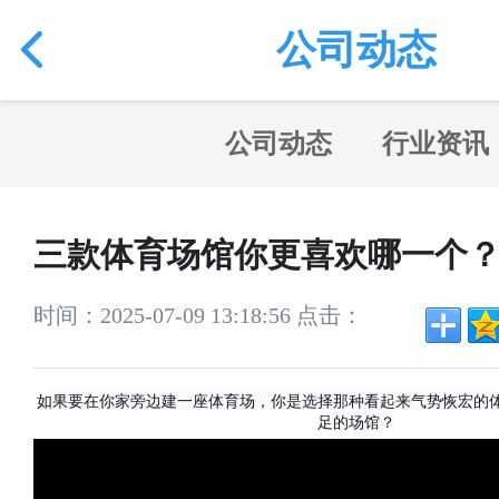
公司动态
公司动态
行业资讯
三款体育场馆你更喜欢哪一个
时间：2025-07-09 13:18:56 点击：
如果要在你家旁边建一座体育场，你是选择那种看起来气势恢宏的
足的场馆？