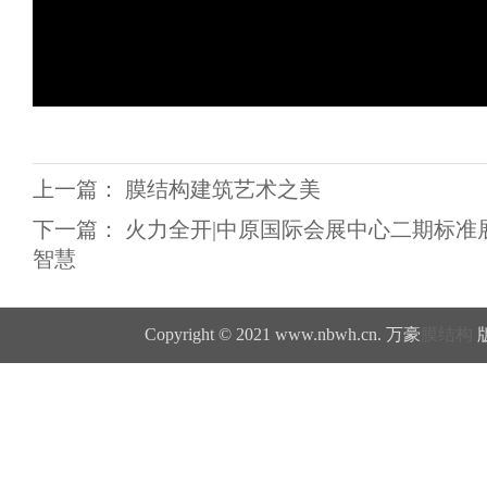
上一篇：
膜结构建筑艺术之美
下一篇：
火力全开|中原国际会展中心二期标准
智慧
Copyright © 2021 www.nbwh.cn. 万豪
膜结构